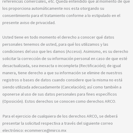
referencias comerciales, etc. Queda entendido que al momento de que
los proporciona automáticamente nos esta otorgando su
consentimiento para el tratamiento conforme a lo estipulado en el
presente aviso de privacidad.
Usted tiene en todo momento el derecho a conocer qué datos
personales tenemos de usted, para qué los utilizamos y las
condiciones del uso que les damos (Acceso). Asimismo, es su derecho
solicitar la corrección de su información personal en caso de que esté
desactualizada, sea inexacta o incompleta (Rectificación); de igual
manera, tiene derecho a que su información se elimine de nuestros
registros o bases de datos cuando considere que la misma no está
siendo utilizada adecuadamente (Cancelación); así como también a
oponerse al uso de sus datos personales para fines específicos
(Oposición). Estos derechos se conocen como derechos ARCO.
Para el ejercicio de cualquiera de los derechos ARCO, se deberá
presentar la solicitud respectiva a través del siguiente correo
electrónico: ecommerce@mirco.mx