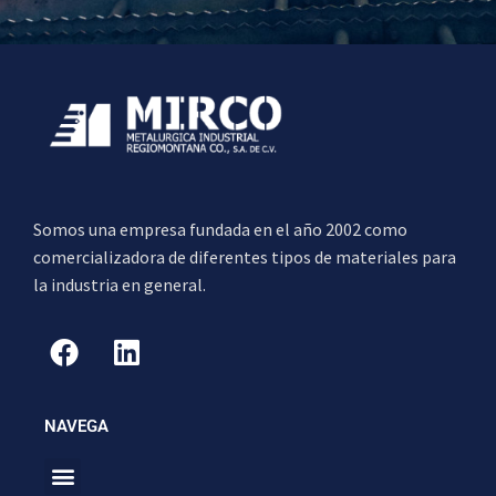
Somos una empresa fundada en el año 2002 como
comercializadora de diferentes tipos de materiales para
la industria en general.
NAVEGA
Menu