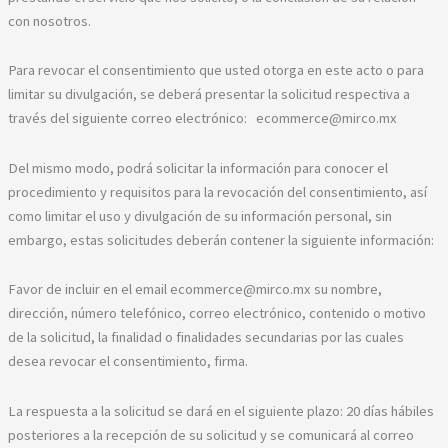
con nosotros.
Para revocar el consentimiento que usted otorga en este acto o para
limitar su divulgación, se deberá presentar la solicitud respectiva a
través del siguiente correo electrónico: ecommerce@mirco.mx
Del mismo modo, podrá solicitar la información para conocer el
procedimiento y requisitos para la revocación del consentimiento, así
como limitar el uso y divulgación de su información personal, sin
embargo, estas solicitudes deberán contener la siguiente información:
Favor de incluir en el email ecommerce@mirco.mx su nombre,
dirección, número telefónico, correo electrónico, contenido o motivo
de la solicitud, la finalidad o finalidades secundarias por las cuales
desea revocar el consentimiento, firma.
La respuesta a la solicitud se dará en el siguiente plazo: 20 días hábiles
posteriores a la recepción de su solicitud y se comunicará al correo