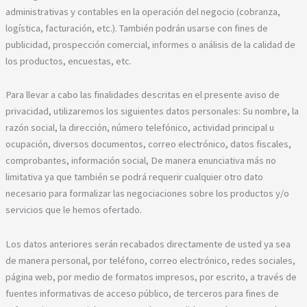
administrativas y contables en la operación del negocio (cobranza,
logística, facturación, etc.). También podrán usarse con fines de
publicidad, prospección comercial, informes o análisis de la calidad de
los productos, encuestas, etc.
Para llevar a cabo las finalidades descritas en el presente aviso de
privacidad, utilizaremos los siguientes datos personales: Su nombre, la
razón social, la dirección, número telefónico, actividad principal u
ocupación, diversos documentos, correo electrónico, datos fiscales,
comprobantes, información social, De manera enunciativa más no
limitativa ya que también se podrá requerir cualquier otro dato
necesario para formalizar las negociaciones sobre los productos y/o
servicios que le hemos ofertado.
Los datos anteriores serán recabados directamente de usted ya sea
de manera personal, por teléfono, correo electrónico, redes sociales,
página web, por medio de formatos impresos, por escrito, a través de
fuentes informativas de acceso público, de terceros para fines de