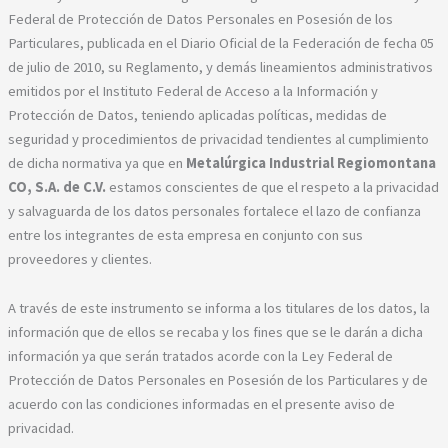
Federal de Protección de Datos Personales en Posesión de los
Particulares, publicada en el Diario Oficial de la Federación de fecha 05
de julio de 2010, su Reglamento, y demás lineamientos administrativos
emitidos por el Instituto Federal de Acceso a la Información y
Protección de Datos, teniendo aplicadas políticas, medidas de
seguridad y procedimientos de privacidad tendientes al cumplimiento
de dicha normativa ya que en
Metalúrgica Industrial Regiomontana
CO, S.A. de C.V.
estamos conscientes de que el respeto a la privacidad
y salvaguarda de los datos personales fortalece el lazo de confianza
entre los integrantes de esta empresa en conjunto con sus
proveedores y clientes.
A través de este instrumento se informa a los titulares de los datos, la
información que de ellos se recaba y los fines que se le darán a dicha
información ya que serán tratados acorde con la Ley Federal de
Protección de Datos Personales en Posesión de los Particulares y de
acuerdo con las condiciones informadas en el presente aviso de
privacidad.