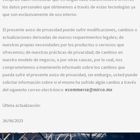
los datos personales que obtenemos a través de estas tecnologías ya
que son exclusivamente de uso interno.
El presente aviso de privacidad puede sufrir modificaciones, cambios o
actualizaciones derivadas de nuevos requerimientos legales; de
nuestras propias necesidades por los productos o servicios que
ofrecemos; de nuestras prácticas de privacidad; de cambios en
nuestro modelo de negocio, o por otras causas, por lo cual, nos
comprometemos a mantenerlo informado sobre los cambios que
pueda sufrir el presente aviso de privacidad, sin embargo, usted puede
solicitar información sobre si el mismo ha sufrido algún cambio a través
del siguiente correo electrónico:
ecommerce@mirco.mx
Última actualización:
26/06/2023