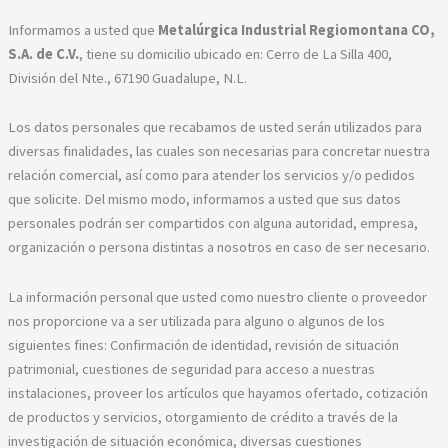
Informamos a usted que
Metalúrgica Industrial Regiomontana CO,
S.A. de C.V.
, tiene su domicilio ubicado en: Cerro de La Silla 400,
División del Nte., 67190 Guadalupe, N.L.
Los datos personales que recabamos de usted serán utilizados para
diversas finalidades, las cuales son necesarias para concretar nuestra
relación comercial, así como para atender los servicios y/o pedidos
que solicite. Del mismo modo, informamos a usted que sus datos
personales podrán ser compartidos con alguna autoridad, empresa,
organización o persona distintas a nosotros en caso de ser necesario.
La información personal que usted como nuestro cliente o proveedor
nos proporcione va a ser utilizada para alguno o algunos de los
siguientes fines: Confirmación de identidad, revisión de situación
patrimonial, cuestiones de seguridad para acceso a nuestras
instalaciones, proveer los artículos que hayamos ofertado, cotización
de productos y servicios, otorgamiento de crédito a través de la
investigación de situación económica, diversas cuestiones