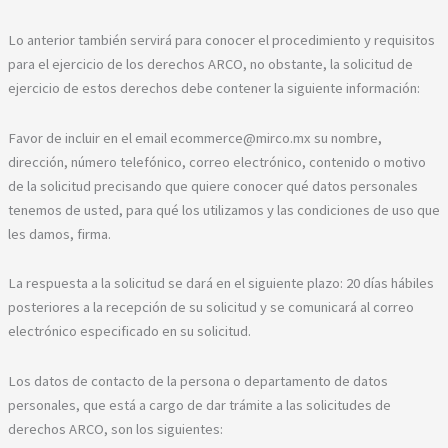
Lo anterior también servirá para conocer el procedimiento y requisitos
para el ejercicio de los derechos ARCO, no obstante, la solicitud de
ejercicio de estos derechos debe contener la siguiente información:
Favor de incluir en el email ecommerce@mirco.mx su nombre,
dirección, número telefónico, correo electrónico, contenido o motivo
de la solicitud precisando que quiere conocer qué datos personales
tenemos de usted, para qué los utilizamos y las condiciones de uso que
les damos, firma.
La respuesta a la solicitud se dará en el siguiente plazo: 20 días hábiles
posteriores a la recepción de su solicitud y se comunicará al correo
electrónico especificado en su solicitud.
Los datos de contacto de la persona o departamento de datos
personales, que está a cargo de dar trámite a las solicitudes de
derechos ARCO, son los siguientes: